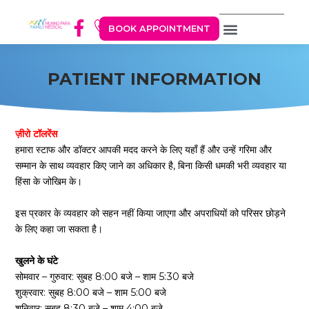
BOOK APPOINTMENT
PATIENT INFORMATION
ज़ीरो टॉलरेंस
हमारा स्टाफ और डॉक्टर आपकी मदद करने के लिए यहाँ हैं और उन्हें गरिमा और
सम्मान के साथ व्यवहार किए जाने का अधिकार है, बिना किसी धमकी भरी व्यवहार या
हिंसा के जोखिम के।
इस प्रकार के व्यवहार को सहन नहीं किया जाएगा और अपराधियों को परिसर छोड़ने
के लिए कहा जा सकता है।
खुलने के घंटे
सोमवार – गुरुवार: सुबह 8:00 बजे – शाम 5:30 बजे
शुक्रवार: सुबह 8:00 बजे – शाम 5:00 बजे
शनिवार: सुबह 8:30 बजे – शाम 4:00 बजे