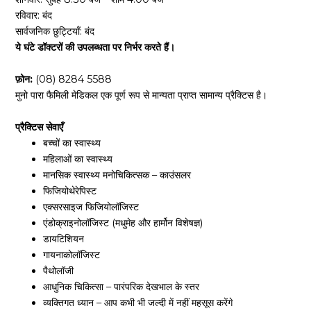
रविवार: बंद
सार्वजनिक छुट्टियाँ: बंद
ये घंटे डॉक्टरों की उपलब्धता पर निर्भर करते हैं।
फ़ोन:
(08) 8284 5588
मुनो पारा फैमिली मेडिकल एक पूर्ण रूप से मान्यता प्राप्त सामान्य प्रैक्टिस है।
प्रैक्टिस सेवाएँ
बच्चों का स्वास्थ्य
महिलाओं का स्वास्थ्य
मानसिक स्वास्थ्य मनोचिकित्सक – काउंसलर
फिजियोथेरेपिस्ट
एक्सरसाइज फिजियोलॉजिस्ट
एंडोक्राइनोलॉजिस्ट (मधुमेह और हार्मोन विशेषज्ञ)
डायटिशियन
गायनाकोलॉजिस्ट
पैथोलॉजी
आधुनिक चिकित्सा – पारंपरिक देखभाल के स्तर
व्यक्तिगत ध्यान – आप कभी भी जल्दी में नहीं महसूस करेंगे