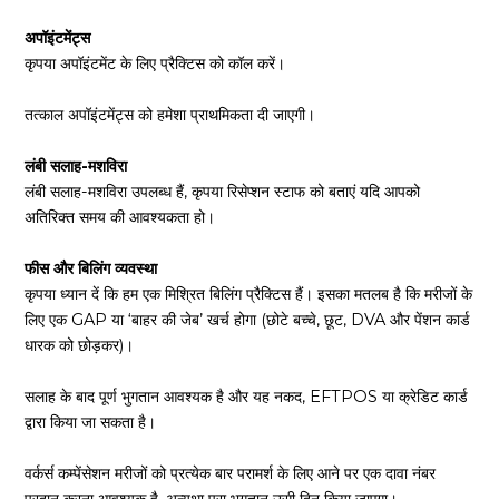
अपॉइंटमेंट्स
कृपया अपॉइंटमेंट के लिए प्रैक्टिस को कॉल करें।
तत्काल अपॉइंटमेंट्स को हमेशा प्राथमिकता दी जाएगी।
लंबी सलाह-मशविरा
लंबी सलाह-मशविरा उपलब्ध हैं, कृपया रिसेप्शन स्टाफ को बताएं यदि आपको
अतिरिक्त समय की आवश्यकता हो।
फीस और बिलिंग व्यवस्था
कृपया ध्यान दें कि हम एक मिश्रित बिलिंग प्रैक्टिस हैं। इसका मतलब है कि मरीजों के
लिए एक GAP या ‘बाहर की जेब’ खर्च होगा (छोटे बच्चे, छूट, DVA और पेंशन कार्ड
धारक को छोड़कर)।
सलाह के बाद पूर्ण भुगतान आवश्यक है और यह नकद, EFTPOS या क्रेडिट कार्ड
द्वारा किया जा सकता है।
वर्कर्स कम्पेंसेशन मरीजों को प्रत्येक बार परामर्श के लिए आने पर एक दावा नंबर
प्रदान करना आवश्यक है, अन्यथा पूरा भुगतान उसी दिन किया जाएगा।