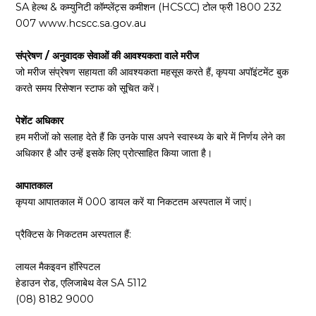
SA हेल्थ & कम्युनिटी कॉम्प्लेंट्स कमीशन (HCSCC) टोल फ्री
1800 232
007
www.hcscc.sa.gov.au
संप्रेषण / अनुवादक सेवाओं की आवश्यकता वाले मरीज
जो मरीज संप्रेषण सहायता की आवश्यकता महसूस करते हैं, कृपया अपॉइंटमेंट बुक
करते समय रिसेप्शन स्टाफ को सूचित करें।
पेशेंट अधिकार
हम मरीजों को सलाह देते हैं कि उनके पास अपने स्वास्थ्य के बारे में निर्णय लेने का
अधिकार है और उन्हें इसके लिए प्रोत्साहित किया जाता है।
आपातकाल
कृपया आपातकाल में 000 डायल करें या निकटतम अस्पताल में जाएं।
प्रैक्टिस के निकटतम अस्पताल हैं:
लायल मैकइवन हॉस्पिटल
हेडाउन रोड, एलिजाबेथ वेल SA 5112
(08) 8182 9000