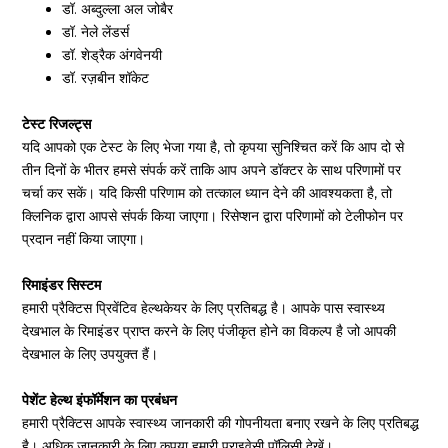
डॉ. अब्दुल्ला अल जोबैर
डॉ. नेले लेंडर्स
डॉ. शेड्रैक अंगवेनयी
डॉ. रज़बीन शॉकेट
टेस्ट रिजल्ट्स
यदि आपको एक टेस्ट के लिए भेजा गया है, तो कृपया सुनिश्चित करें कि आप दो से
तीन दिनों के भीतर हमसे संपर्क करें ताकि आप अपने डॉक्टर के साथ परिणामों पर
चर्चा कर सकें। यदि किसी परिणाम को तत्काल ध्यान देने की आवश्यकता है, तो
क्लिनिक द्वारा आपसे संपर्क किया जाएगा। रिसेप्शन द्वारा परिणामों को टेलीफोन पर
प्रदान नहीं किया जाएगा।
रिमाइंडर सिस्टम
हमारी प्रैक्टिस प्रिवेंटिव हेल्थकेयर के लिए प्रतिबद्ध है। आपके पास स्वास्थ्य
देखभाल के रिमाइंडर प्राप्त करने के लिए पंजीकृत होने का विकल्प है जो आपकी
देखभाल के लिए उपयुक्त हैं।
पेशेंट हेल्थ इंफॉर्मेशन का प्रबंधन
हमारी प्रैक्टिस आपके स्वास्थ्य जानकारी की गोपनीयता बनाए रखने के लिए प्रतिबद्ध
है। अधिक जानकारी के लिए कृपया हमारी प्राइवेसी पॉलिसी देखें।