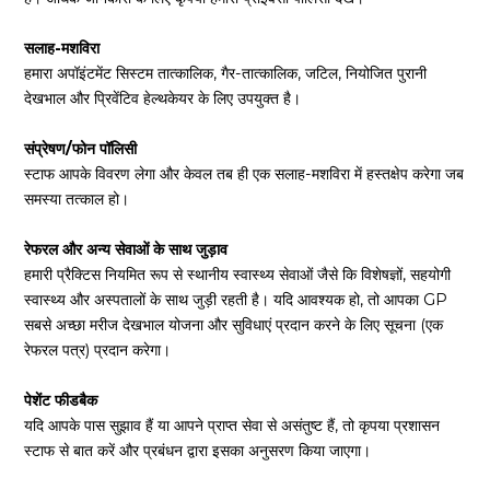
सलाह-मशविरा
हमारा अपॉइंटमेंट सिस्टम तात्कालिक, गैर-तात्कालिक, जटिल, नियोजित पुरानी
देखभाल और प्रिवेंटिव हेल्थकेयर के लिए उपयुक्त है।
संप्रेषण/फोन पॉलिसी
स्टाफ आपके विवरण लेगा और केवल तब ही एक सलाह-मशविरा में हस्तक्षेप करेगा जब
समस्या तत्काल हो।
रेफरल और अन्य सेवाओं के साथ जुड़ाव
हमारी प्रैक्टिस नियमित रूप से स्थानीय स्वास्थ्य सेवाओं जैसे कि विशेषज्ञों, सहयोगी
स्वास्थ्य और अस्पतालों के साथ जुड़ी रहती है। यदि आवश्यक हो, तो आपका GP
सबसे अच्छा मरीज देखभाल योजना और सुविधाएं प्रदान करने के लिए सूचना (एक
रेफरल पत्र) प्रदान करेगा।
पेशेंट फीडबैक
यदि आपके पास सुझाव हैं या आपने प्राप्त सेवा से असंतुष्ट हैं, तो कृपया प्रशासन
स्टाफ से बात करें और प्रबंधन द्वारा इसका अनुसरण किया जाएगा।